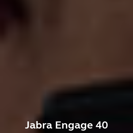
Jabra Engage 40