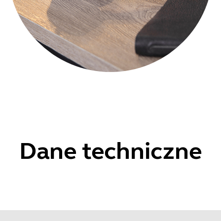
Dane techniczne