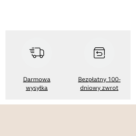
Darmowa
Bezpłatny 100-
wysyłka
dniowy zwrot