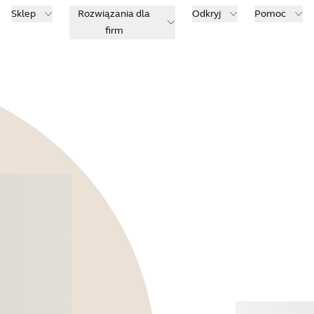
Sklep
Rozwiązania dla
Odkryj
Pomoc
firm