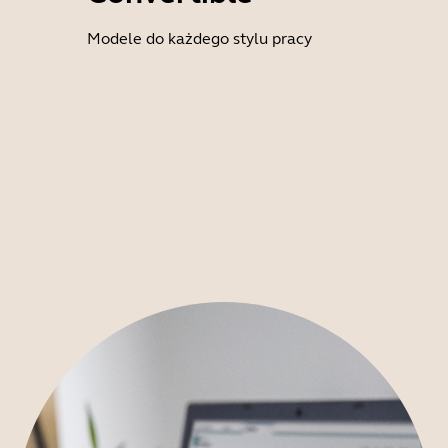
Modele do każdego stylu pracy