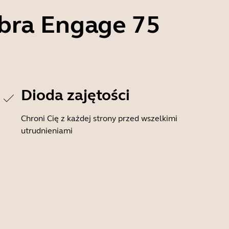
abra Engage 75
Dioda zajętości
Chroni Cię z każdej strony przed wszelkimi
utrudnieniami