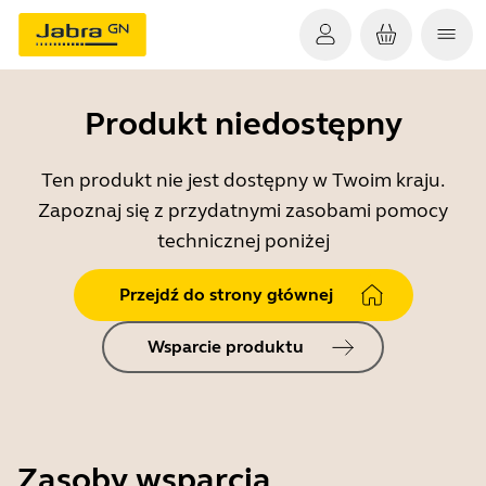
Produkt niedostępny
Ten produkt nie jest dostępny w Twoim kraju.
Zapoznaj się z przydatnymi zasobami pomocy
technicznej poniżej
Przejdź do strony głównej
Wsparcie produktu
Zasoby wsparcia