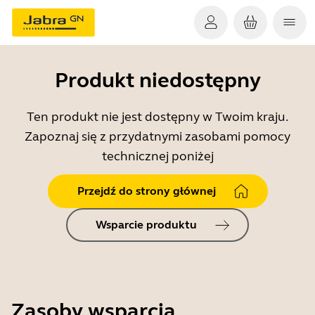
Produkt niedostępny
Ten produkt nie jest dostępny w Twoim kraju.
Zapoznaj się z przydatnymi zasobami pomocy
technicznej poniżej
Przejdź do strony głównej
Wsparcie produktu
Zasoby wsparcia