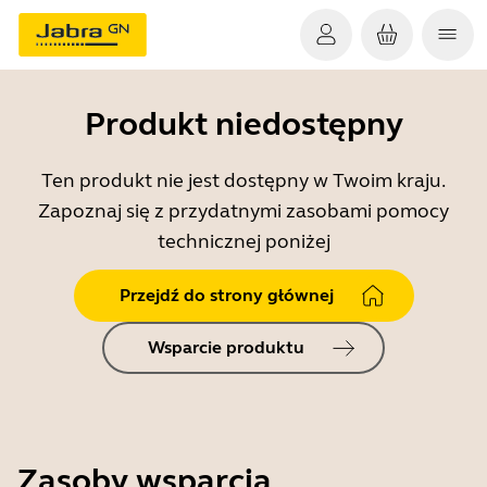
Produkt niedostępny
Ten produkt nie jest dostępny w Twoim kraju.
Zapoznaj się z przydatnymi zasobami pomocy
technicznej poniżej
Przejdź do strony głównej
Wsparcie produktu
Zasoby wsparcia