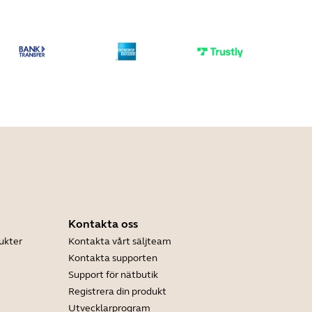
Kontakta oss
ukter
Kontakta vårt säljteam
Kontakta supporten
Support för nätbutik
Registrera din produkt
Utvecklarprogram