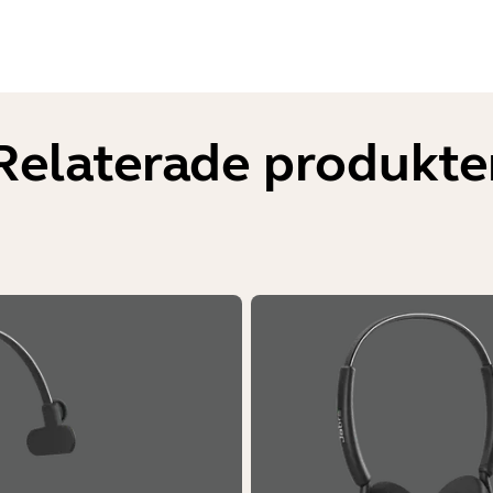
Relaterade produkte