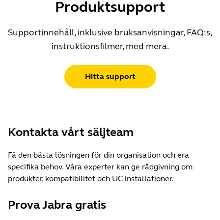
Produktsupport
Supportinnehåll, inklusive bruksanvisningar, FAQ:s,
instruktionsfilmer, med mera.
Hitta support
Kontakta vårt säljteam
Få den bästa lösningen för din organisation och era
specifika behov. Våra experter kan ge rådgivning om
produkter, kompatibilitet och UC-installationer.
Prova Jabra gratis