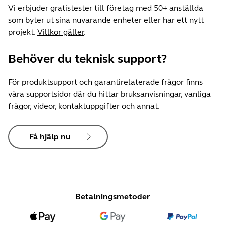
Vi erbjuder gratistester till företag med 50+ anställda
som byter ut sina nuvarande enheter eller har ett nytt
projekt.
Villkor gäller
.
Behöver du teknisk support?
För produktsupport och garantirelaterade frågor finns
våra supportsidor där du hittar bruksanvisningar, vanliga
frågor, videor, kontaktuppgifter och annat.
Få hjälp nu
Betalningsmetoder