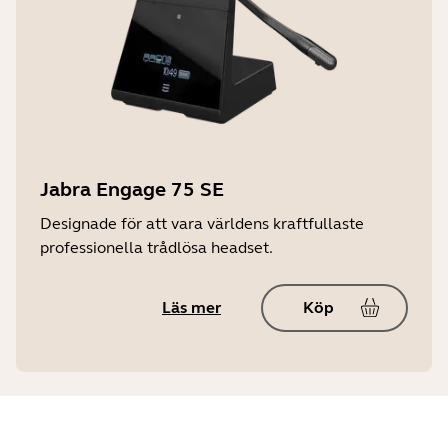
Jabra Engage 75 SE
Designade för att vara världens kraftfullaste
professionella trådlösa headset.
Läs mer
Köp