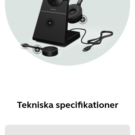
Tekniska specifikationer