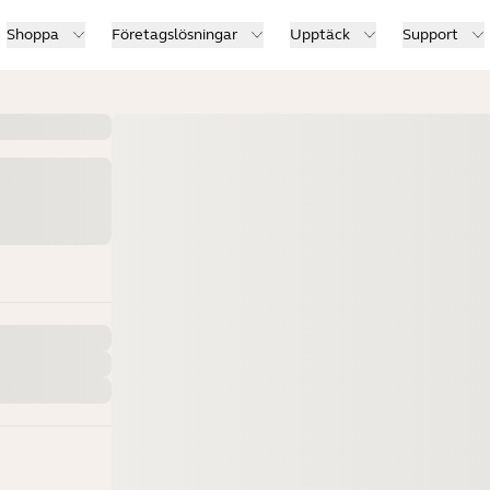
Shoppa
Företagslösningar
Upptäck
Support