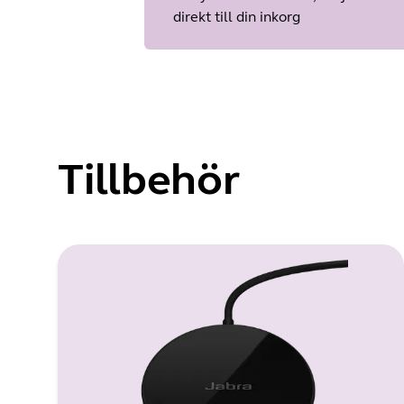
direkt till din inkorg
Tillbehör