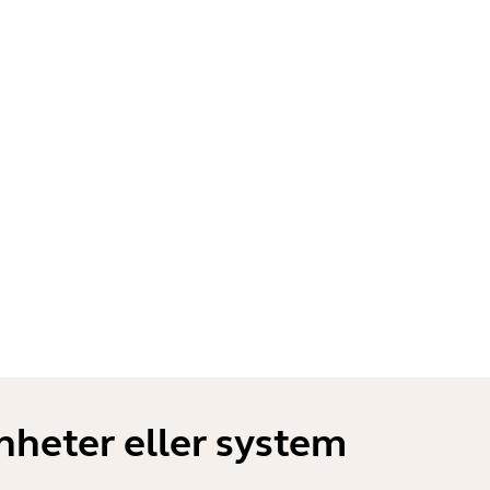
heter eller system