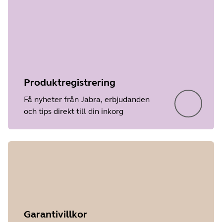
Produktregistrering
Få nyheter från Jabra, erbjudanden
och tips direkt till din inkorg
Garantivillkor