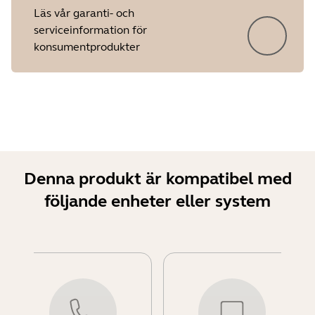
Läs vår garanti- och
serviceinformation för
konsumentprodukter
Denna produkt är kompatibel med
följande enheter eller system