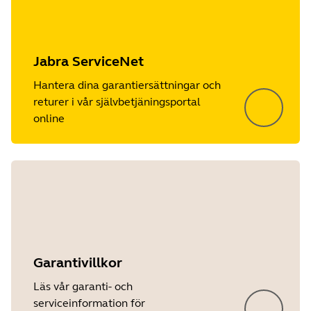
Jabra ServiceNet
Hantera dina garantiersättningar och
returer i vår självbetjäningsportal
online
Garantivillkor
Läs vår garanti- och
serviceinformation för