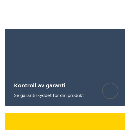
Kontroll av garanti
Se garantiskyddet för din produkt