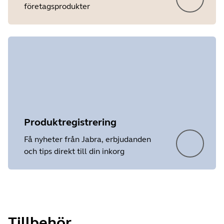
företagsprodukter
Produktregistrering
Få nyheter från Jabra, erbjudanden
och tips direkt till din inkorg
Tillbehör