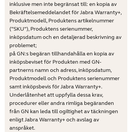
inklusive men inte begränsat till: en kopia av
Bekräftelsemeddelandet för Jabra Warranty+,
Produktmodell, Produktens artikelnummer
(“SKU”), Produktens serienummer,
inköpsdatum och en detaljerad beskrivning av
problemet;
på GN:s begäran tillhandahålla en kopia av
inköpsbeviset för Produkten med GN-
partnerns namn och adress, inköpsdatum,
Produktmodell och Produktens serienummer
samt inköpsbevis för Jabra Warranty+.
Underlåtenhet att uppfylla dessa krav,
procedurer eller andra rimliga begäranden
från GN kan leda till ogiltighet av täckningen
enligt Jabra Warranty+ och avslag av
anspråket.