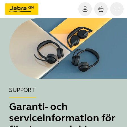
SUPPORT
Garanti- och
serviceinformation för