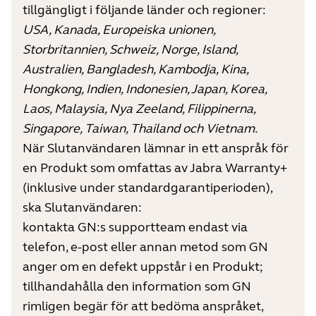
tillgängligt i följande länder och regioner:
USA, Kanada, Europeiska unionen,
Storbritannien, Schweiz, Norge, Island,
Australien, Bangladesh, Kambodja, Kina,
Hongkong, Indien, Indonesien, Japan, Korea,
Laos, Malaysia, Nya Zeeland, Filippinerna,
Singapore, Taiwan, Thailand och Vietnam.
När Slutanvändaren lämnar in ett anspråk för
en Produkt som omfattas av Jabra Warranty+
(inklusive under standardgarantiperioden),
ska Slutanvändaren:
kontakta GN:s supportteam endast via
telefon, e-post eller annan metod som GN
anger om en defekt uppstår i en Produkt;
tillhandahålla den information som GN
rimligen begär för att bedöma anspråket,