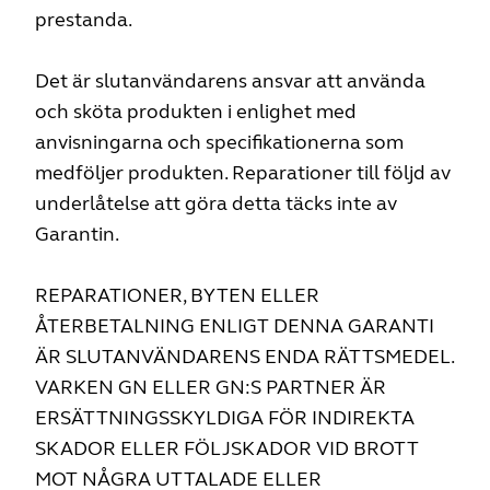
prestanda.
Det är slutanvändarens ansvar att använda
och sköta produkten i enlighet med
anvisningarna och specifikationerna som
medföljer produkten. Reparationer till följd av
underlåtelse att göra detta täcks inte av
Garantin.
REPARATIONER, BYTEN ELLER
ÅTERBETALNING ENLIGT DENNA GARANTI
ÄR SLUTANVÄNDARENS ENDA RÄTTSMEDEL.
VARKEN GN ELLER GN:S PARTNER ÄR
ERSÄTTNINGSSKYLDIGA FÖR INDIREKTA
SKADOR ELLER FÖLJSKADOR VID BROTT
MOT NÅGRA UTTALADE ELLER