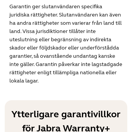
Garantin ger slutanvändaren specifika
juridiska rättigheter. Slutanvändaren kan även
ha andra rättigheter som varierar från land till
land. Vissa jurisdiktioner tillåter inte
uteslutning eller begränsning av indirekta
skador eller följdskador eller underförstådda
garantier, så ovanstående undantag kanske
inte gäller. Garantin påverkar inte lagstadgade
rättigheter enligt tillämpliga nationella eller
lokala lagar.
Ytterligare garantivillkor
för Jabra Warranty+