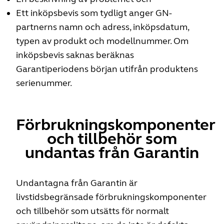
Ett inköpsbevis som tydligt anger GN-
partnerns namn och adress, inköpsdatum,
typen av produkt och modellnummer. Om
inköpsbevis saknas beräknas
Garantiperiodens början utifrån produktens
serienummer.
Förbrukningskomponenter
och tillbehör som
undantas från Garantin
Undantagna från Garantin är
livstidsbegränsade förbrukningskomponenter
och tillbehör som utsätts för normalt