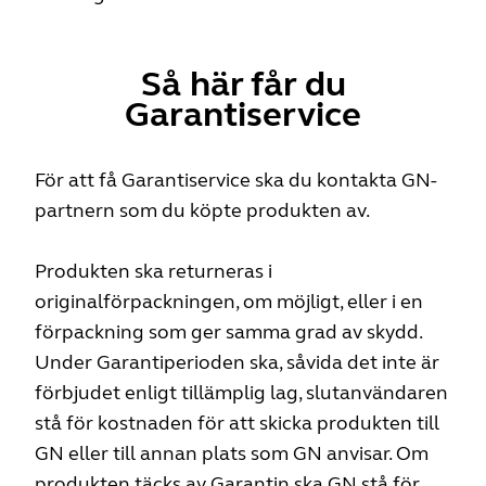
Så här får du
Garantiservice
För att få Garantiservice ska du kontakta GN-
partnern som du köpte produkten av.
Produkten ska returneras i
originalförpackningen, om möjligt, eller i en
förpackning som ger samma grad av skydd.
Under Garantiperioden ska, såvida det inte är
förbjudet enligt tillämplig lag, slutanvändaren
stå för kostnaden för att skicka produkten till
GN eller till annan plats som GN anvisar. Om
produkten täcks av Garantin ska GN stå för