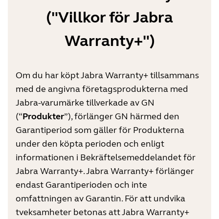
("Villkor för Jabra
Warranty+")
Om du har köpt Jabra Warranty+ tillsammans
med de angivna företagsprodukterna med
Jabra-varumärke tillverkade av GN
(“
Produkter
”), förlänger GN härmed den
Garantiperiod som gäller för Produkterna
under den köpta perioden och enligt
informationen i Bekräftelsemeddelandet för
Jabra Warranty+. Jabra Warranty+ förlänger
endast Garantiperioden och inte
omfattningen av Garantin. För att undvika
tveksamheter betonas att Jabra Warranty+