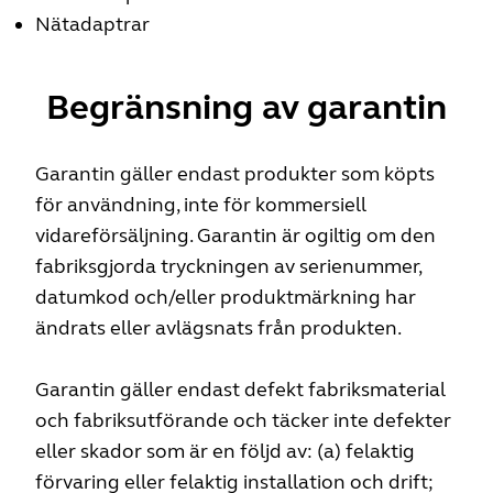
Nätadaptrar
Begränsning av garantin
Garantin gäller endast produkter som köpts
för användning, inte för kommersiell
vidareförsäljning. Garantin är ogiltig om den
fabriksgjorda tryckningen av serienummer,
datumkod och/eller produktmärkning har
ändrats eller avlägsnats från produkten.
Garantin gäller endast defekt fabriksmaterial
och fabriksutförande och täcker inte defekter
eller skador som är en följd av: (a) felaktig
förvaring eller felaktig installation och drift;