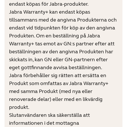
endast köpas för Jabra-produkter.
Jabra Warranty+ kan endast köpas
tillsammans med de angivna Produkterna och
endast vid tidpunkten för köp av den angivna
Produkten. Om en beställning på Jabra
Warranty+ tas emot av GN:s partner efter att
beställningen av den angivna Produkten har
skickats in, kan GN eller GN-partnern efter
eget gottfinnande avvisa beställningen.
Jabra förbehåller sig rätten att ersätta en
Produkt som omfattas av Jabra Warranty+
med samma Produkt (med nya eller
renoverade delar) eller med en likvärdig
produkt.
Slutanvändaren ska säkerställa att
informationen i det mottagna