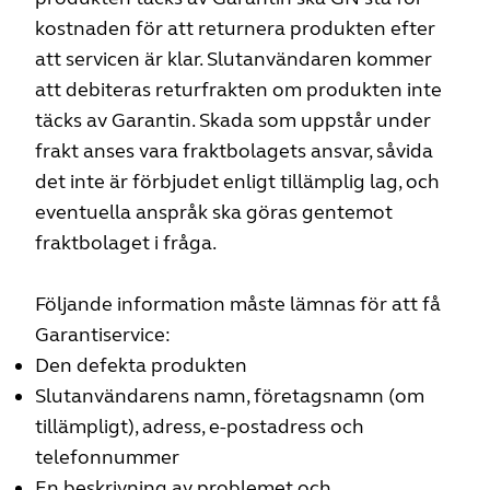
kostnaden för att returnera produkten efter
att servicen är klar. Slutanvändaren kommer
att debiteras returfrakten om produkten inte
täcks av Garantin. Skada som uppstår under
frakt anses vara fraktbolagets ansvar, såvida
det inte är förbjudet enligt tillämplig lag, och
eventuella anspråk ska göras gentemot
fraktbolaget i fråga.
Följande information måste lämnas för att få
Garantiservice:
Den defekta produkten
Slutanvändarens namn, företagsnamn (om
tillämpligt), adress, e-postadress och
telefonnummer
En beskrivning av problemet och