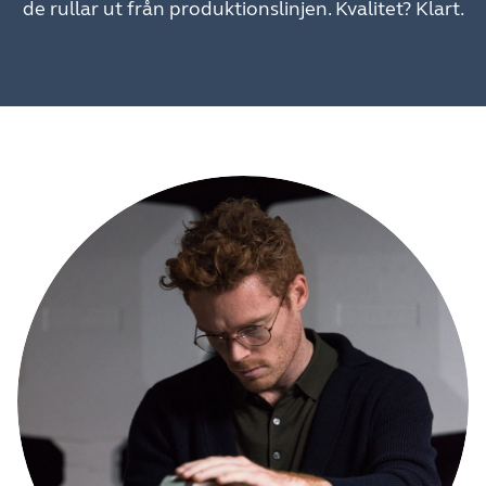
de rullar ut från produktionslinjen. Kvalitet? Klart.