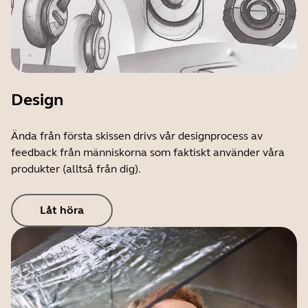
Design
Ända från första skissen drivs vår designprocess av
feedback från människorna som faktiskt använder våra
produkter (alltså från dig).
Låt höra