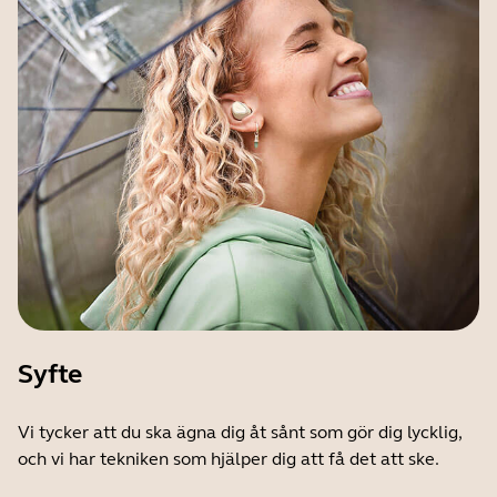
Syfte
Vi tycker att du ska ägna dig åt sånt som gör dig lycklig,
och vi har tekniken som hjälper dig att få det att ske.