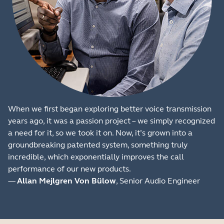
When we first began exploring better voice transmission
years ago, it was a passion project – we simply recognized
a need for it, so we took it on. Now, it’s grown into a
groundbreaking patented system, something truly
incredible, which exponentially improves the call
performance of our new products.
—
Allan Mejlgren Von Bülow
, Senior Audio Engineer