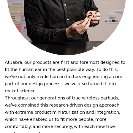
At Jabra, our products are first and foremost designed to
fit the human ear in the best possible way. To do this,
we’ve not only made human factors engineering a core
part of our design process – we’ve also turned it into
rocket science.
Throughout our generations of true wireless earbuds,
we've combined this research-driven design approach
with extreme product miniaturization and integration,
which have enabled us to fit more people, more
comfortably, and more securely, with each new true