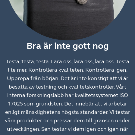
Bra är inte gott nog
Testa, testa, testa. Lära oss, lära oss, lära oss. Testa
lite mer. Kontrollera kvaliteten. Kontrollera igen.
Upprepa från början. Det är inte konstigt att vi är
besatta av testning och kvalitetskontroller. Vårt
interna forskningslabb har kvalitetssystemet ISO
17025 som grundsten. Det innebär att vi arbetar
enligt mänsklighetens högsta standarder. Vi testar
våra produkter och pressar dem till gränsen under
utvecklingen. Sen testar vi dem igen och igen när