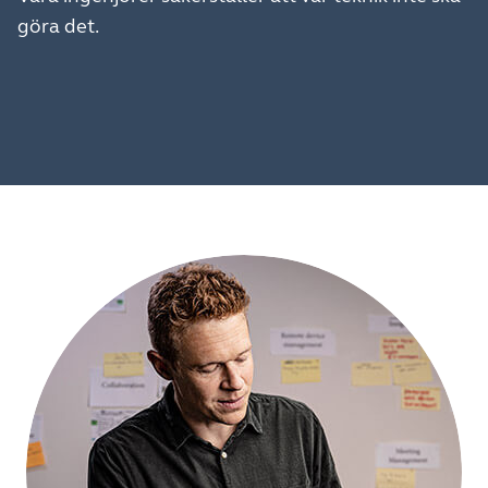
göra det.