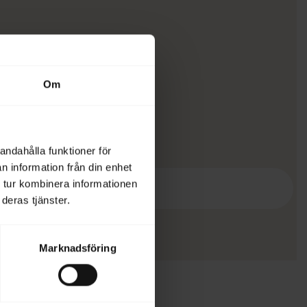
Om
andahålla funktioner för
n information från din enhet
 tur kombinera informationen
deras tjänster.
Marknadsföring