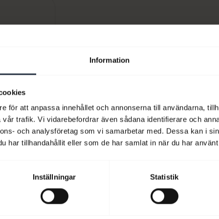
nu
Information
cookies
e för att anpassa innehållet och annonserna till användarna, tillh
vår trafik. Vi vidarebefordrar även sådana identifierare och anna
nnons- och analysföretag som vi samarbetar med. Dessa kan i sin
har tillhandahållit eller som de har samlat in när du har använt 
Inställningar
Statistik