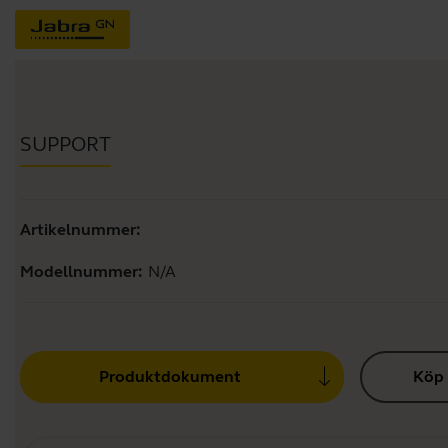
SUPPORT
Artikelnummer:
Modellnummer:
N/A
Produktdokument
Köp