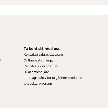
Ta kontakt med oss
Kontakta Jabras säljteam
?
Onlinebeställningar
Registrera din produkt
Bli återförsäljare
Företagspolicy för utgående produkter
Utvecklarprogram