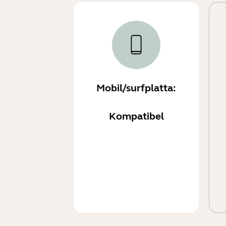
Mobil/surfplatta:
Kompatibel