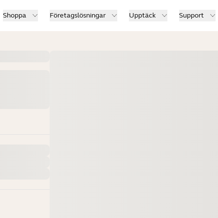
Shoppa
Företagslösningar
Upptäck
Support