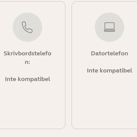
Skrivbordstelefo
Datortelefon
n:
Inte kompatibel
Inte kompatibel