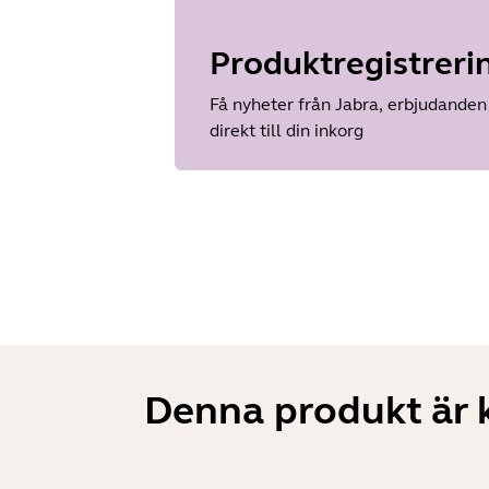
Produktregistreri
Få nyheter från Jabra, erbjudanden 
direkt till din inkorg
Denna produkt är 