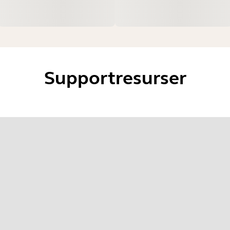
Supportresurser