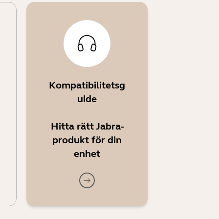
Kompatibilitetsg
uide
Hitta rätt Jabra-
produkt för din
enhet