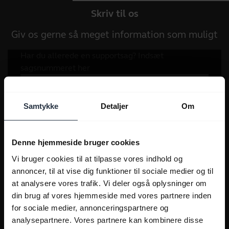
Skriv til os
Giv os gerne så meget information som muligt
Samtykke
Detaljer
Om
Denne hjemmeside bruger cookies
Vi bruger cookies til at tilpasse vores indhold og
annoncer, til at vise dig funktioner til sociale medier og til
at analysere vores trafik. Vi deler også oplysninger om
din brug af vores hjemmeside med vores partnere inden
for sociale medier, annonceringspartnere og
analysepartnere. Vores partnere kan kombinere disse