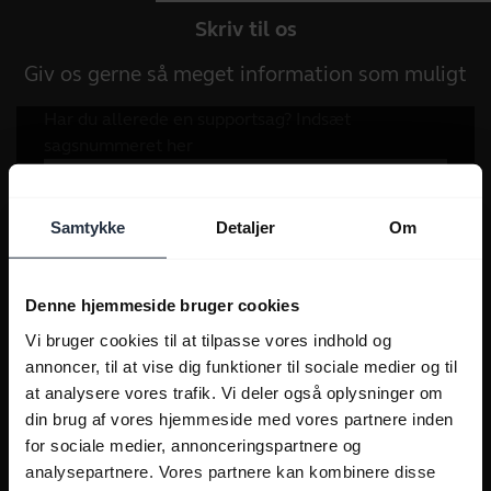
Skriv til os
Giv os gerne så meget information som muligt
Samtykke
Detaljer
Om
Denne hjemmeside bruger cookies
Vi bruger cookies til at tilpasse vores indhold og
annoncer, til at vise dig funktioner til sociale medier og til
at analysere vores trafik. Vi deler også oplysninger om
din brug af vores hjemmeside med vores partnere inden
for sociale medier, annonceringspartnere og
analysepartnere. Vores partnere kan kombinere disse