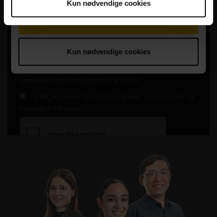
Kun nødvendige cookies