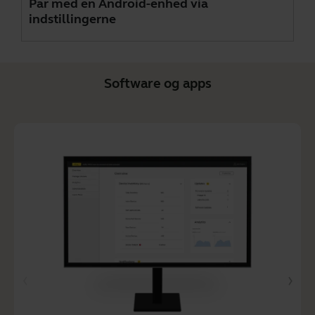
Par med en Android-enhed via
indstillingerne
Software og apps