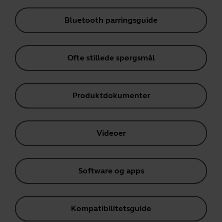
Bluetooth parringsguide
Ofte stillede spørgsmål
Produktdokumenter
Videoer
Software og apps
Kompatibilitetsguide