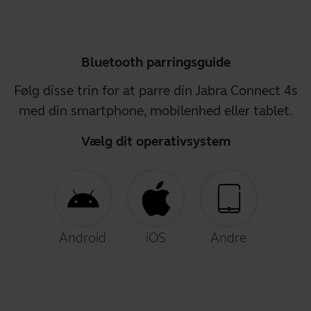
Bluetooth parringsguide
Følg disse trin for at parre din Jabra Connect 4s
med din smartphone, mobilenhed eller tablet.
Vælg dit operativsystem
Android
iOS
Andre