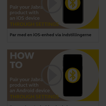
Par med en iOS-enhed via indstillingerne