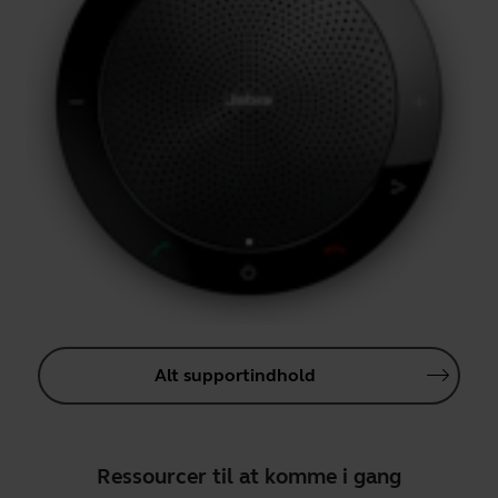
Alt supportindhold
Ressourcer til at komme i gang