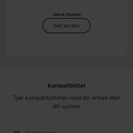
Jabra Xpress
Get access
Kompatibilitet
Tjek kompatibiliteten med din enhed eller
dit system