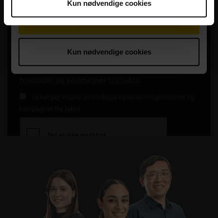
Kun nødvendige cookies