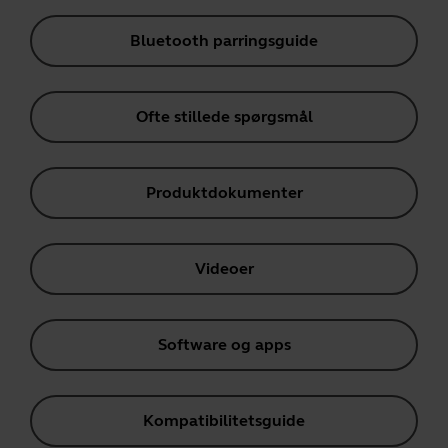
Bluetooth parringsguide
Ofte stillede spørgsmål
Produktdokumenter
Videoer
Software og apps
Kompatibilitetsguide