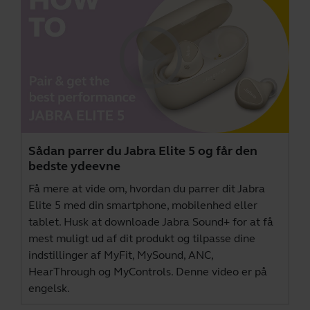
Sådan parrer du Jabra Elite 5 og får den
bedste ydeevne
Få mere at vide om, hvordan du parrer dit Jabra
Elite 5 med din smartphone, mobilenhed eller
tablet. Husk at downloade
Jabra Sound+
for at få
mest muligt ud af dit produkt og tilpasse dine
indstillinger af MyFit, MySound, ANC,
HearThrough og MyControls. Denne video er på
engelsk.