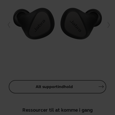
Alt supportindhold
Ressourcer til at komme i gang