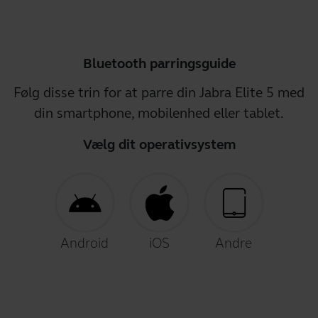
Bluetooth parringsguide
Følg disse trin for at parre din Jabra Elite 5 med
din smartphone, mobilenhed eller tablet.
Vælg dit operativsystem
Android
iOS
Andre