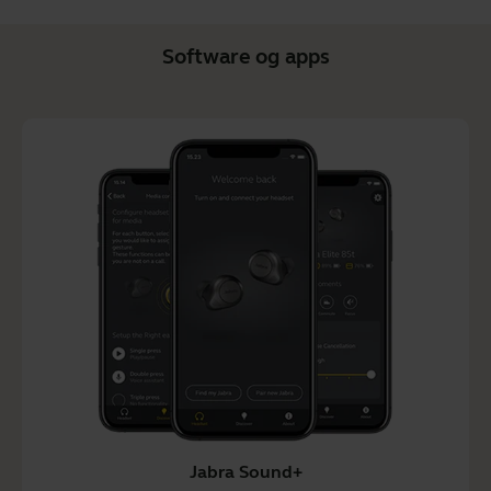
Software og apps
Jabra Sound+