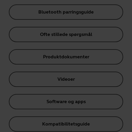
Bluetooth parringsguide
Ofte stillede spørgsmål
Produktdokumenter
Videoer
Software og apps
Kompatibilitetsguide