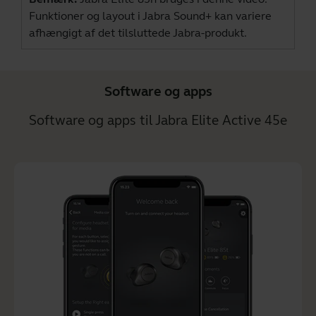
Funktioner og layout i Jabra Sound+ kan variere
afhængigt af det tilsluttede Jabra-produkt.
Software og apps
Software og apps til Jabra Elite Active 45e