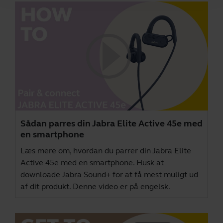
Sådan parres din Jabra Elite Active 45e med
en smartphone
Læs mere om, hvordan du parrer din Jabra Elite
Active 45e med en smartphone. Husk at
downloade
Jabra Sound+
for at få mest muligt ud
af dit produkt. Denne video er på engelsk.