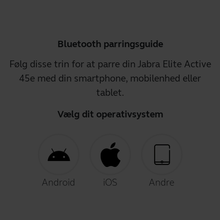
Bluetooth parringsguide
Følg disse trin for at parre din Jabra Elite Active
45e med din smartphone, mobilenhed eller
tablet.
Vælg dit operativsystem
Android
iOS
Andre