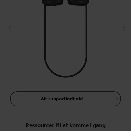
Alt supportindhold
Ressourcer til at komme i gang