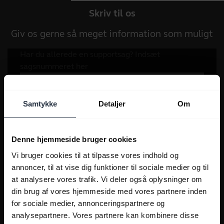
Skriv til os
Giv os gerne så meget information som muligt
Samtykke
Detaljer
Om
Denne hjemmeside bruger cookies
Vi bruger cookies til at tilpasse vores indhold og
annoncer, til at vise dig funktioner til sociale medier og til
at analysere vores trafik. Vi deler også oplysninger om
din brug af vores hjemmeside med vores partnere inden
for sociale medier, annonceringspartnere og
analysepartnere. Vores partnere kan kombinere disse