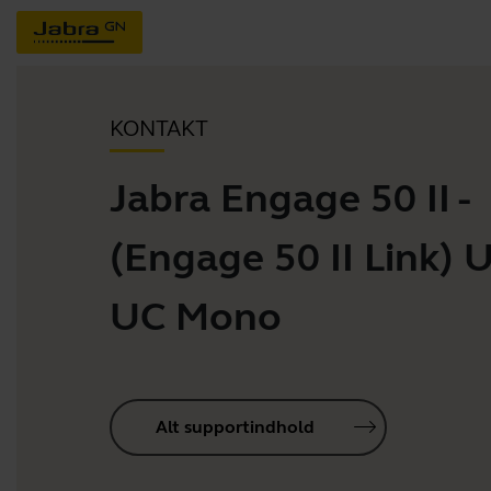
KONTAKT
Jabra Engage 50 II -
(Engage 50 II Link) 
UC Mono
Alt supportindhold