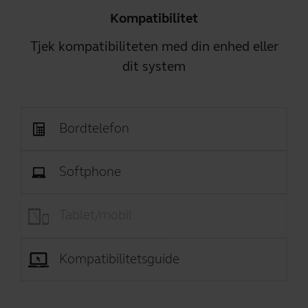
Kompatibilitet
Tjek kompatibiliteten med din enhed eller
dit system
Bordtelefon
Softphone
Tablet/mobil
Kompatibilitetsguide