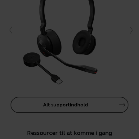
Alt supportindhold
Ressourcer til at komme i gang