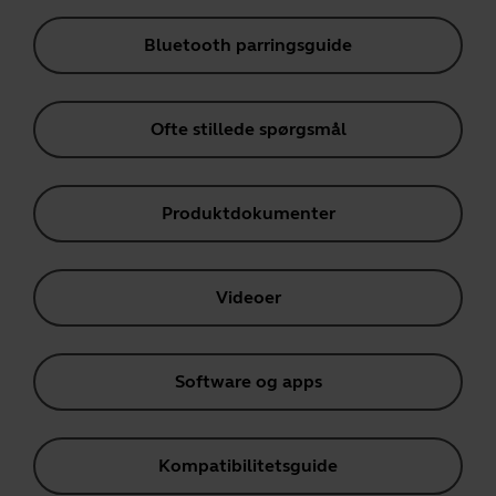
Bluetooth parringsguide
Ofte stillede spørgsmål
Produktdokumenter
Videoer
Software og apps
Kompatibilitetsguide