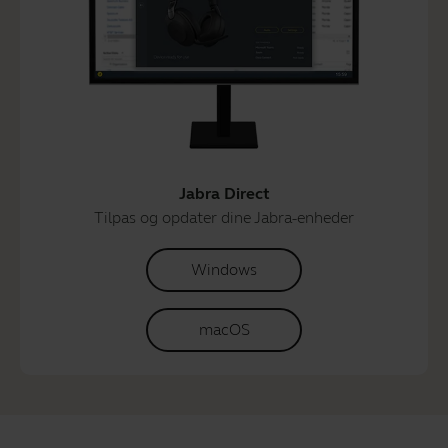
Jabra Direct
Tilpas og opdater dine Jabra-enheder
Windows
macOS