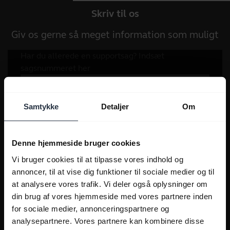
Skriv til os
Giv os gerne så meget information som muligt
Samtykke
Detaljer
Om
Denne hjemmeside bruger cookies
Vi bruger cookies til at tilpasse vores indhold og
annoncer, til at vise dig funktioner til sociale medier og til
at analysere vores trafik. Vi deler også oplysninger om
din brug af vores hjemmeside med vores partnere inden
for sociale medier, annonceringspartnere og
analysepartnere. Vores partnere kan kombinere disse