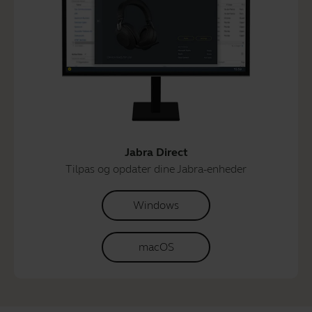
Jabra Direct
Tilpas og opdater dine Jabra-enheder
Windows
macOS