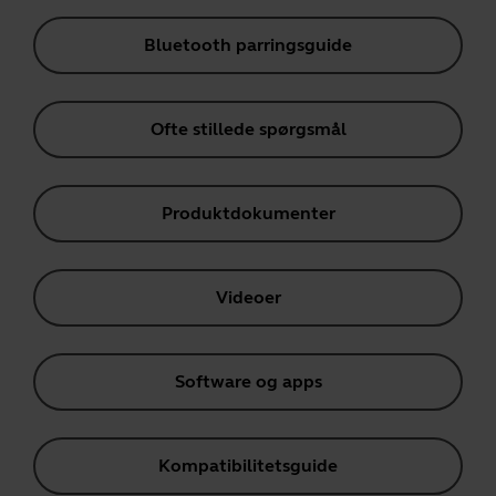
Bluetooth parringsguide
Ofte stillede spørgsmål
Produktdokumenter
Videoer
Software og apps
Kompatibilitetsguide