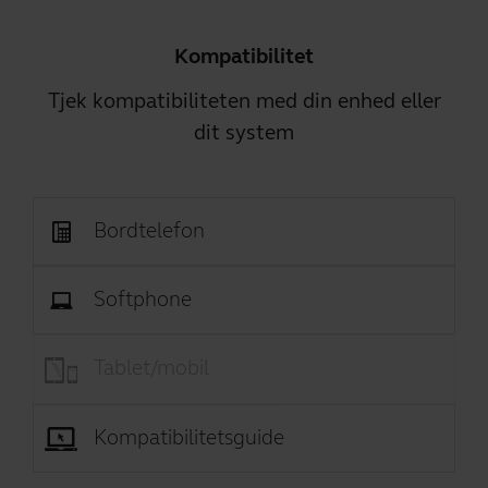
Kompatibilitet
Tjek kompatibiliteten med din enhed eller
dit system
Bordtelefon
Softphone
Tablet/mobil
Kompatibilitetsguide