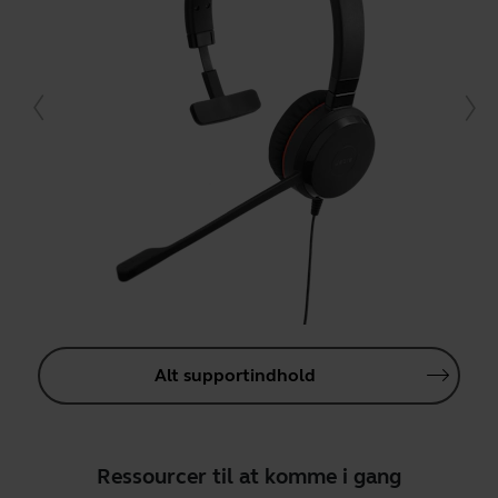
Alt supportindhold
Ressourcer til at komme i gang