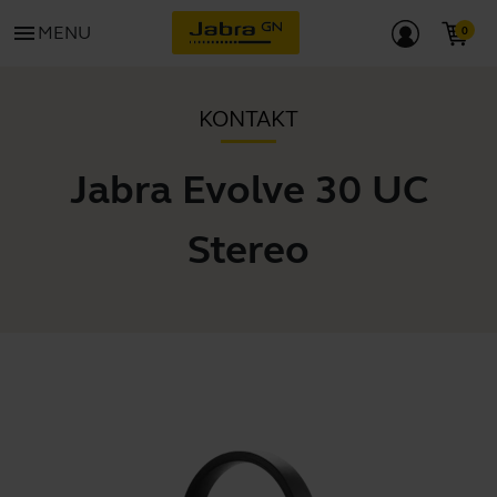
menu
MENU
KONTAKT
Jabra Evolve 30 UC
Stereo