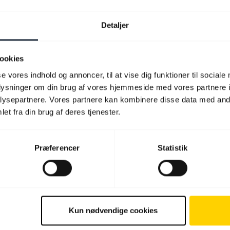
Detaljer
ookies
se vores indhold og annoncer, til at vise dig funktioner til sociale
oplysninger om din brug af vores hjemmeside med vores partnere i
ysepartnere. Vores partnere kan kombinere disse data med andr
et fra din brug af deres tjenester.
Præferencer
Statistik
Kun nødvendige cookies