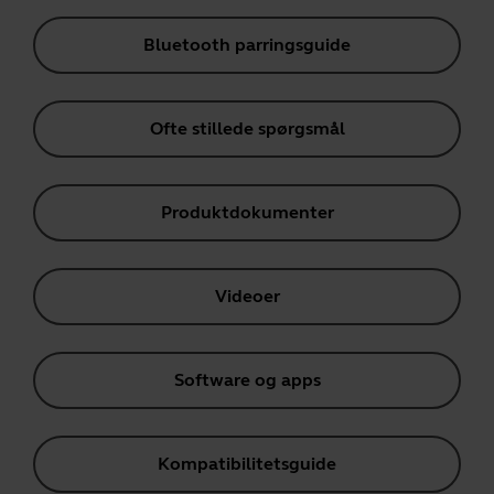
Bluetooth parringsguide
Ofte stillede spørgsmål
Produktdokumenter
Videoer
Software og apps
Kompatibilitetsguide