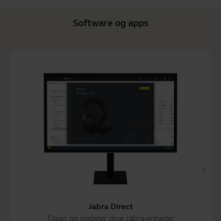
Software og apps
Jabra Direct
Tilpas og opdater dine Jabra-enheder