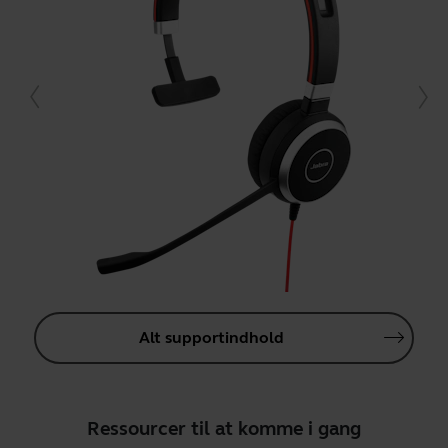
Alt supportindhold
Ressourcer til at komme i gang