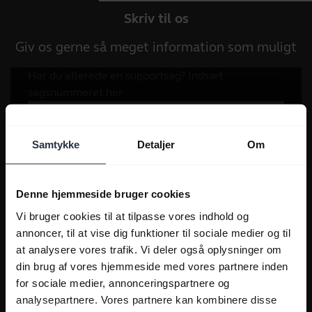
Skriv til os
Giv os gerne så meget information som muligt
Samtykke
Detaljer
Om
Denne hjemmeside bruger cookies
Vi bruger cookies til at tilpasse vores indhold og
annoncer, til at vise dig funktioner til sociale medier og til
at analysere vores trafik. Vi deler også oplysninger om
din brug af vores hjemmeside med vores partnere inden
for sociale medier, annonceringspartnere og
analysepartnere. Vores partnere kan kombinere disse