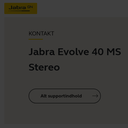
KONTAKT
Jabra Evolve 40 MS
Stereo
Alt supportindhold