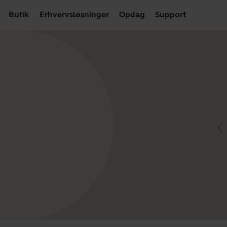
Butik
Erhvervsløsninger
Opdag
Support