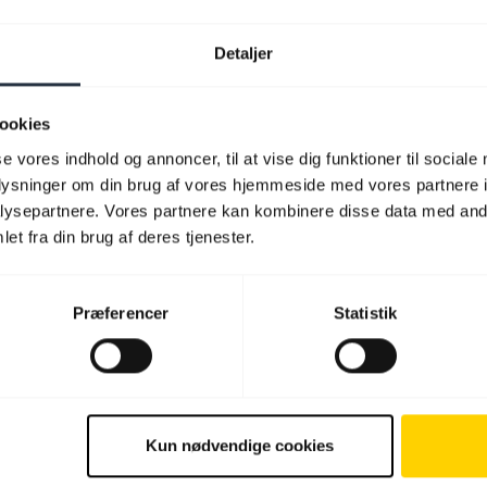
Detaljer
ookies
se vores indhold og annoncer, til at vise dig funktioner til sociale
oplysninger om din brug af vores hjemmeside med vores partnere i
ysepartnere. Vores partnere kan kombinere disse data med andr
et fra din brug af deres tjenester.
Præferencer
Statistik
Kun nødvendige cookies