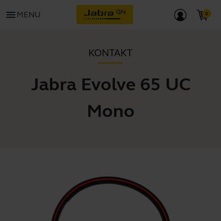
menu
MENU
KONTAKT
Jabra Evolve 65 UC
Mono