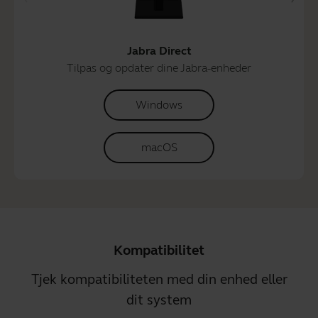
Jabra Direct
Tilpas og opdater dine Jabra-enheder
Windows
macOS
Kompatibilitet
Tjek kompatibiliteten med din enhed eller
dit system