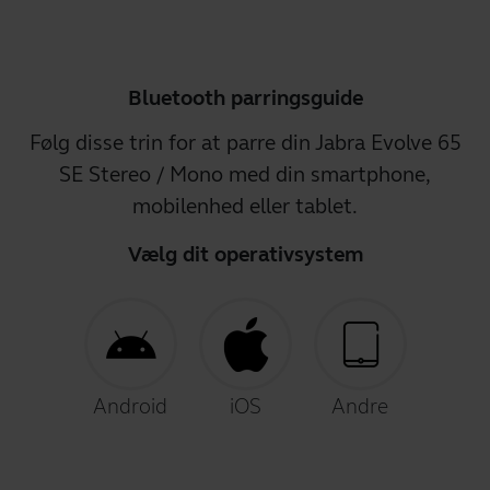
Bluetooth parringsguide
Følg disse trin for at parre din Jabra Evolve 65
SE Stereo / Mono med din smartphone,
mobilenhed eller tablet.
Vælg dit operativsystem
Android
iOS
Andre