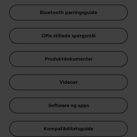
Bluetooth parringsguide
Ofte stillede spørgsmål
Produktdokumenter
Videoer
Software og apps
Kompatibilitetsguide