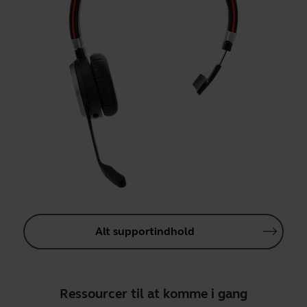
Alt supportindhold
Ressourcer til at komme i gang