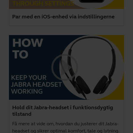
Par med en iOS-enhed via indstillingerne
Hold dit Jabra-headset i funktionsdygtig
tilstand
Få mere at vide om, hvordan du justerer dit Jabra-
headset og sikrer optimal komfort, tale og lytning.