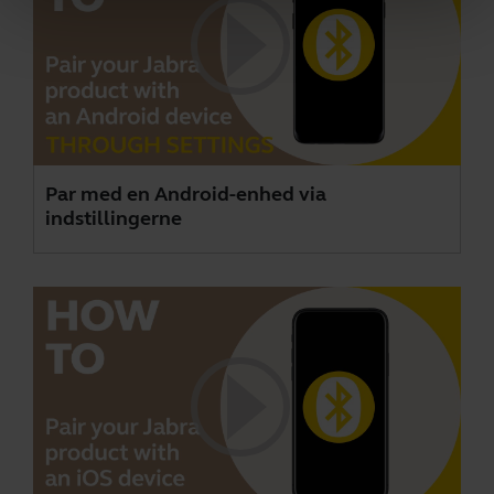
Par med en Android-enhed via
indstillingerne