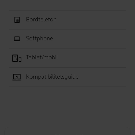
Bordtelefon
Softphone
Tablet/mobil
Kompatibilitetsguide