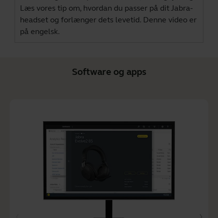
Læs vores tip om, hvordan du passer på dit Jabra-
headset og forlænger dets levetid. Denne video er
på engelsk.
Software og apps