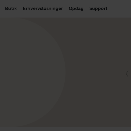
Butik
Erhvervsløsninger
Opdag
Support