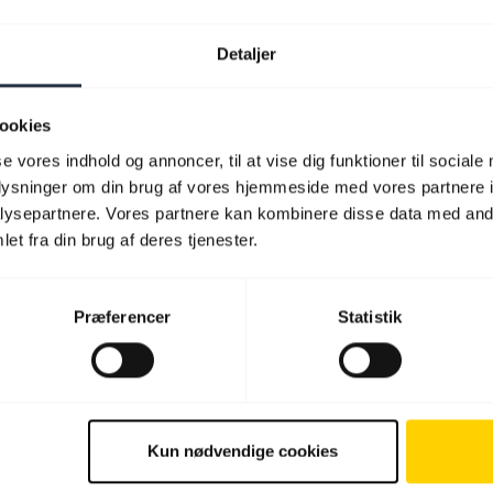
Detaljer
ookies
se vores indhold og annoncer, til at vise dig funktioner til sociale
oplysninger om din brug af vores hjemmeside med vores partnere i
ysepartnere. Vores partnere kan kombinere disse data med andr
et fra din brug af deres tjenester.
Præferencer
Statistik
Kun nødvendige cookies