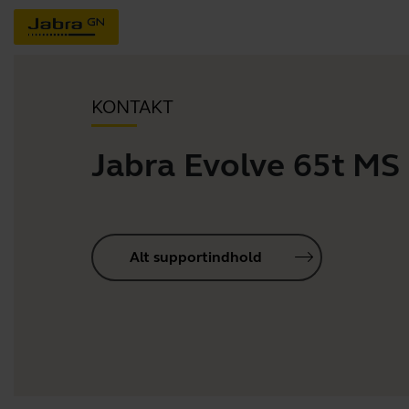
KONTAKT
Jabra Evolve 65t MS
Alt supportindhold