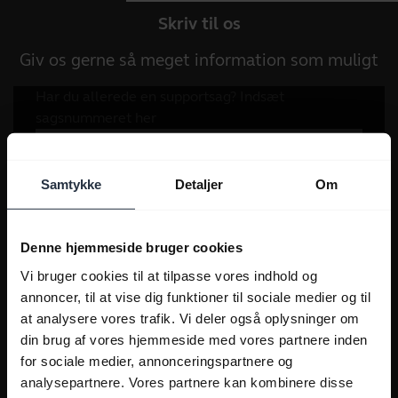
Skriv til os
Giv os gerne så meget information som muligt
Samtykke
Detaljer
Om
Denne hjemmeside bruger cookies
Vi bruger cookies til at tilpasse vores indhold og
annoncer, til at vise dig funktioner til sociale medier og til
at analysere vores trafik. Vi deler også oplysninger om
din brug af vores hjemmeside med vores partnere inden
for sociale medier, annonceringspartnere og
analysepartnere. Vores partnere kan kombinere disse