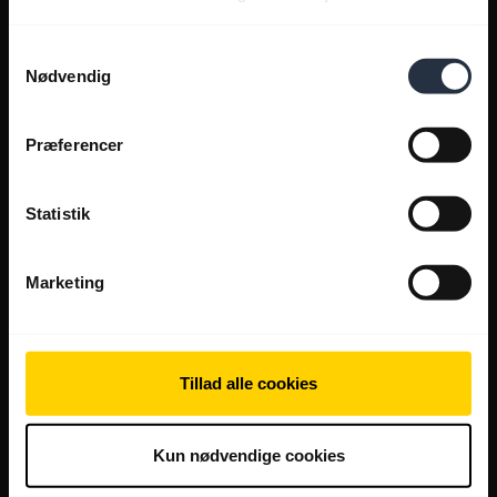
Samtykkevalg
Nødvendig
Præferencer
Statistik
Marketing
Tillad alle cookies
Kun nødvendige cookies