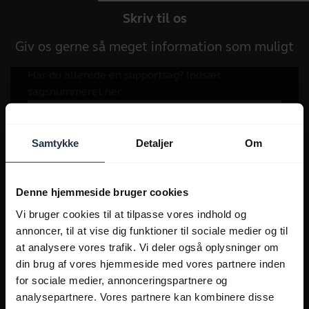
Skriv til os
Giv os gerne så meget information som muligt
Samtykke
Detaljer
Om
Denne hjemmeside bruger cookies
Vi bruger cookies til at tilpasse vores indhold og
annoncer, til at vise dig funktioner til sociale medier og til
at analysere vores trafik. Vi deler også oplysninger om
din brug af vores hjemmeside med vores partnere inden
for sociale medier, annonceringspartnere og
analysepartnere. Vores partnere kan kombinere disse