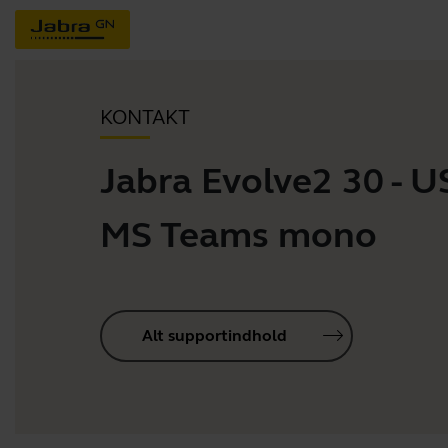
KONTAKT
Jabra Evolve2 30 - 
MS Teams mono
Alt supportindhold