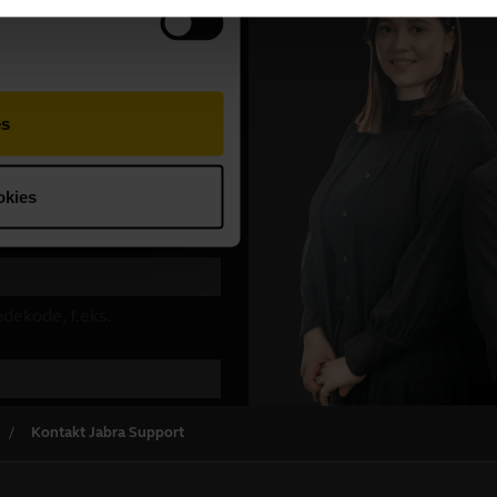
Kontakt Jabra Support