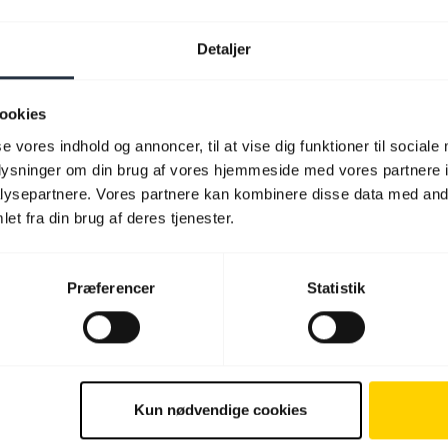
Detaljer
ookies
se vores indhold og annoncer, til at vise dig funktioner til sociale
oplysninger om din brug af vores hjemmeside med vores partnere i
ysepartnere. Vores partnere kan kombinere disse data med andr
et fra din brug af deres tjenester.
Præferencer
Statistik
Kun nødvendige cookies