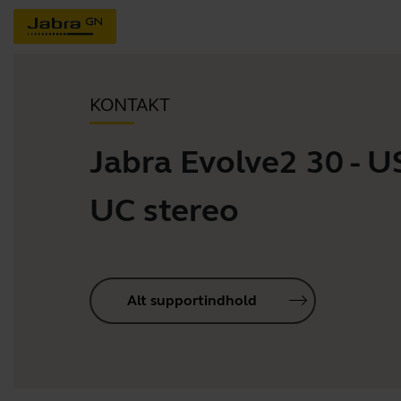
KONTAKT
Jabra Evolve2 30 - 
UC stereo
Alt supportindhold