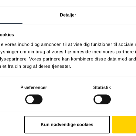
Detaljer
ookies
se vores indhold og annoncer, til at vise dig funktioner til sociale
oplysninger om din brug af vores hjemmeside med vores partnere i
ysepartnere. Vores partnere kan kombinere disse data med andr
et fra din brug af deres tjenester.
Præferencer
Statistik
Kun nødvendige cookies