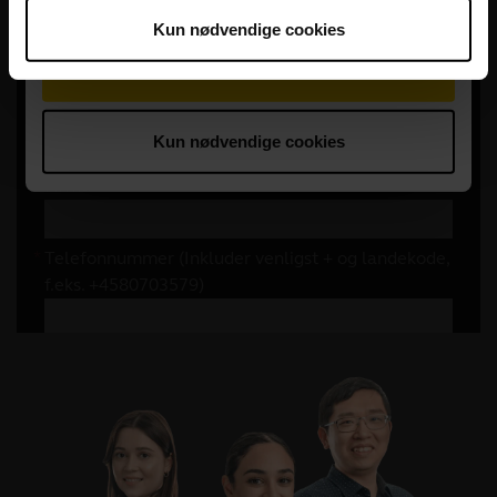
Kun nødvendige cookies