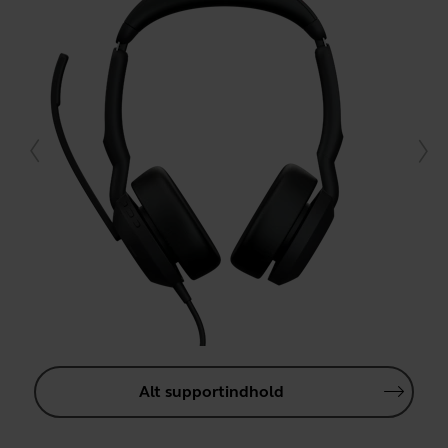
Alt supportindhold