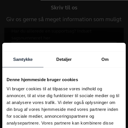
Skriv til os
Giv os gerne så meget information som muligt
Samtykke
Detaljer
Om
Denne hjemmeside bruger cookies
Vi bruger cookies til at tilpasse vores indhold og
annoncer, til at vise dig funktioner til sociale medier og til
at analysere vores trafik. Vi deler også oplysninger om
din brug af vores hjemmeside med vores partnere inden
for sociale medier, annonceringspartnere og
analysepartnere. Vores partnere kan kombinere disse