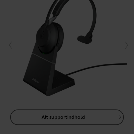
Alt supportindhold