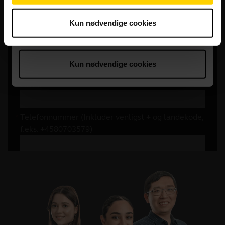
Kun nødvendige cookies