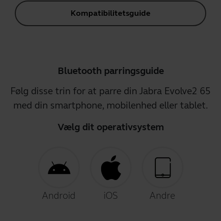
Kompatibilitetsguide
Bluetooth parringsguide
Følg disse trin for at parre din Jabra Evolve2 65
med din smartphone, mobilenhed eller tablet.
Vælg dit operativsystem
Android
iOS
Andre