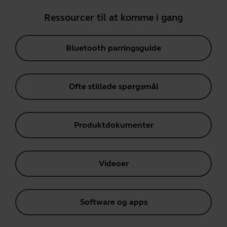
Ressourcer til at komme i gang
Bluetooth parringsguide
Ofte stillede spørgsmål
Produktdokumenter
Videoer
Software og apps