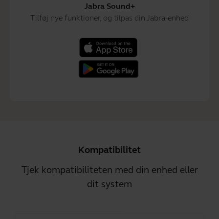
Jabra Sound+
Tilføj nye funktioner, og tilpas din Jabra-enhed
Kompatibilitet
Tjek kompatibiliteten med din enhed eller
dit system