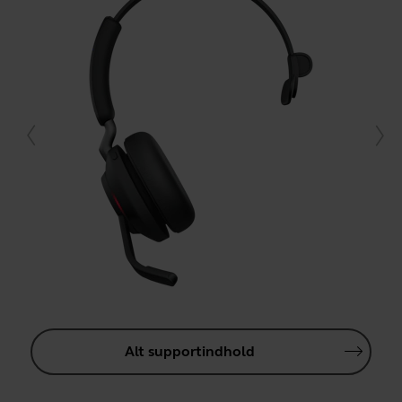
Alt supportindhold