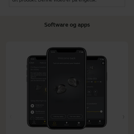
Software og apps