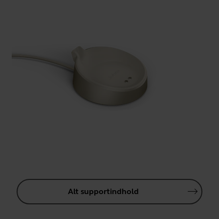
Alt supportindhold