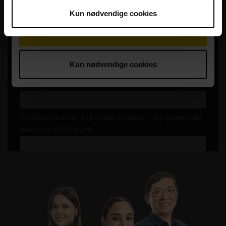
Kun nødvendige cookies