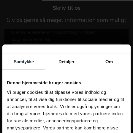
Skriv til os
Giv os gerne så meget information som muligt
Samtykke
Detaljer
Om
Denne hjemmeside bruger cookies
Vi bruger cookies til at tilpasse vores indhold og
annoncer, til at vise dig funktioner til sociale medier og til
at analysere vores trafik. Vi deler også oplysninger om
din brug af vores hjemmeside med vores partnere inden
for sociale medier, annonceringspartnere og
analysepartnere. Vores partnere kan kombinere disse