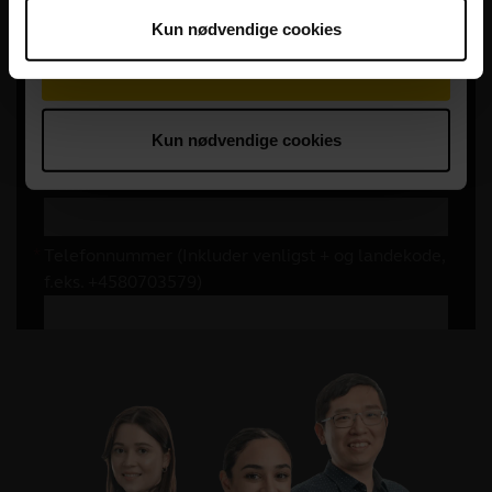
Kun nødvendige cookies