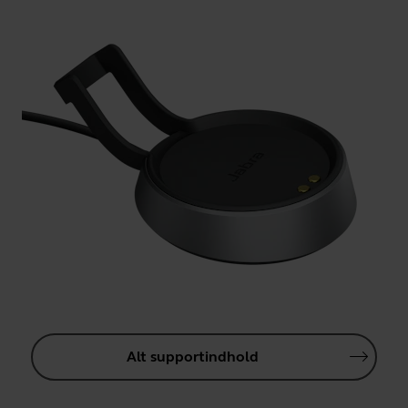
Alt supportindhold