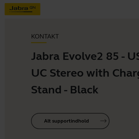
KONTAKT
Jabra Evolve2 85 - 
UC Stereo with Char
Stand - Black
Alt supportindhold