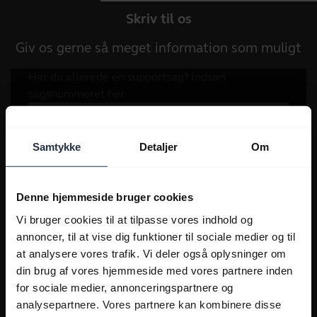
Skriv til os
Giv os gerne så meget information som muligt
Samtykke
Detaljer
Om
Denne hjemmeside bruger cookies
Vi bruger cookies til at tilpasse vores indhold og
annoncer, til at vise dig funktioner til sociale medier og til
at analysere vores trafik. Vi deler også oplysninger om
din brug af vores hjemmeside med vores partnere inden
for sociale medier, annonceringspartnere og
analysepartnere. Vores partnere kan kombinere disse