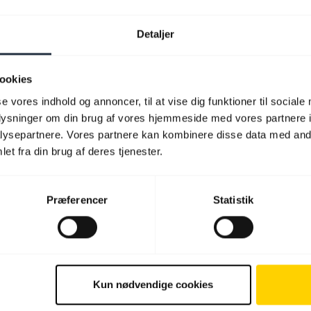
Detaljer
ookies
se vores indhold og annoncer, til at vise dig funktioner til sociale
oplysninger om din brug af vores hjemmeside med vores partnere i
ysepartnere. Vores partnere kan kombinere disse data med andr
et fra din brug af deres tjenester.
Præferencer
Statistik
Kun nødvendige cookies