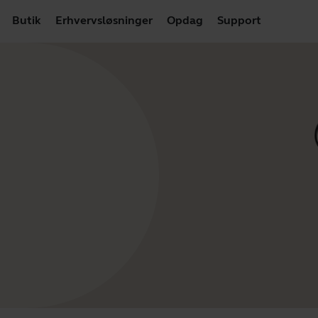
Butik
Erhvervsløsninger
Opdag
Support