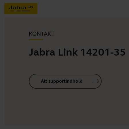
KONTAKT
Jabra Link 14201-35
Alt supportindhold