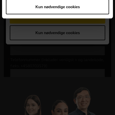
Kun nødvendige cookies