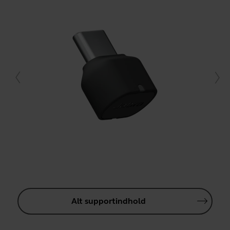
Alt supportindhold